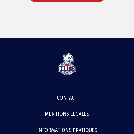
MENU
CONTACT
FOOTER
MENTIONS LÉGALES
INFORMATIONS PRATIQUES