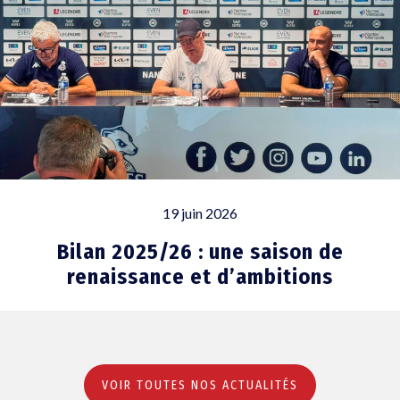
19 juin 2026
Bilan 2025/26 : une saison de
renaissance et d’ambitions
VOIR TOUTES NOS ACTUALITÉS