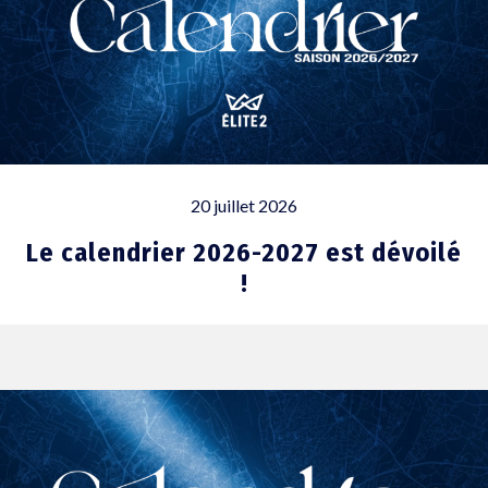
20 juillet 2026
Le calendrier 2026-2027 est dévoilé
!