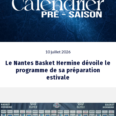
10 juillet 2026
Le Nantes Basket Hermine dévoile le
programme de sa préparation
estivale