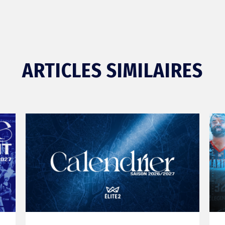
ARTICLES SIMILAIRES