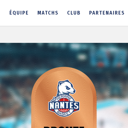
É
ÉQUIPE
MATCHS
CLUB
PARTENAIRES