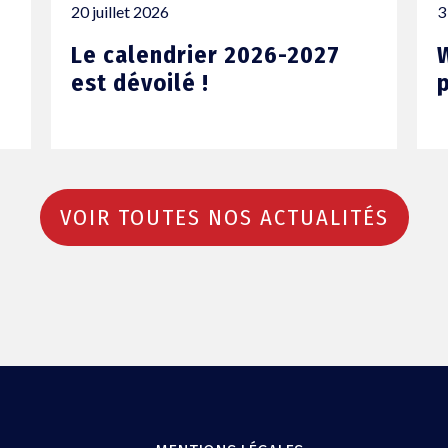
20 juillet 2026
3
Le calendrier 2026-2027
est dévoilé !
VOIR TOUTES NOS ACTUALITÉS