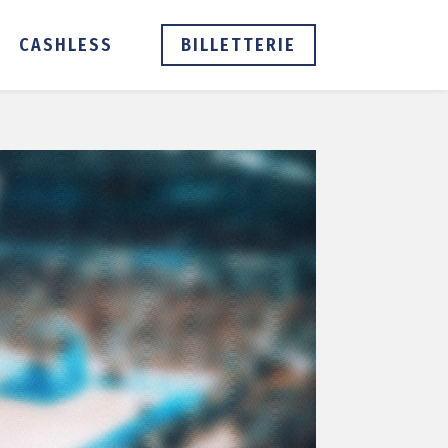
CASHLESS
BILLETTERIE