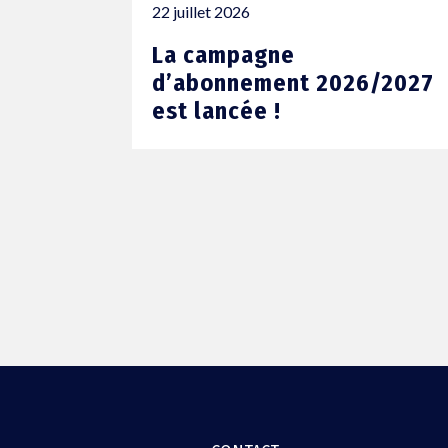
22 juillet 2026
La campagne
d’abonnement 2026/2027
est lancée !
MENU