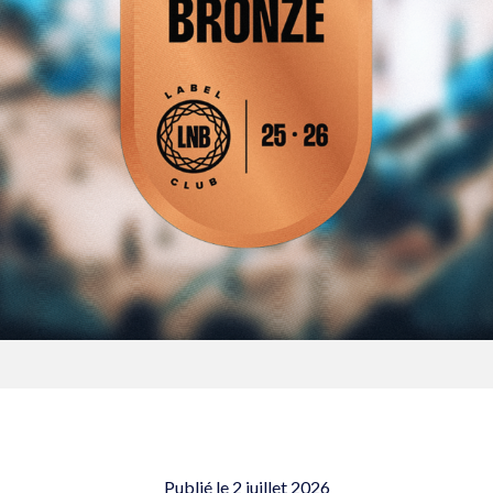
Publié le
2 juillet 2026