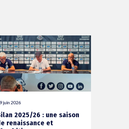
9 juin 2026
Bilan 2025/26 : une saison
de renaissance et