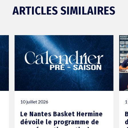
ARTICLES SIMILAIRES
10 juillet 2026
1
Le Nantes Basket Hermine
dévoile le programme de