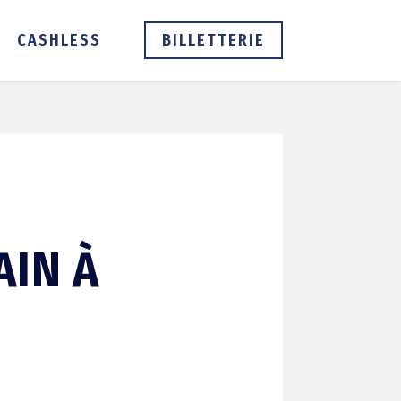
CASHLESS
BILLETTERIE
AIN À