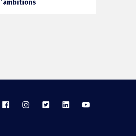
d’ambitions