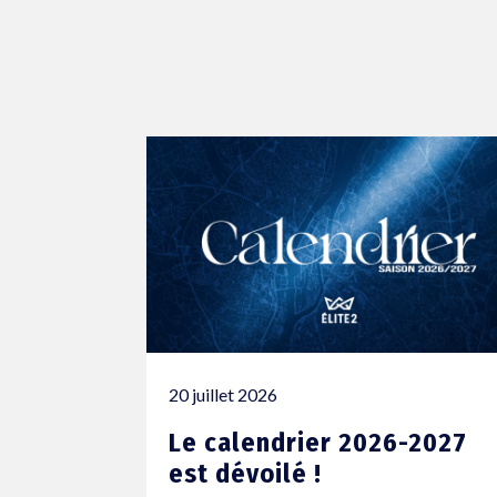
20 juillet 2026
Le calendrier 2026-2027
est dévoilé !