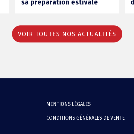
sa préparation estivale
VOIR TOUTES NOS ACTUALITÉS
MENTIONS LÉGALES
CONDITIONS GÉNÉRALES DE VENTE