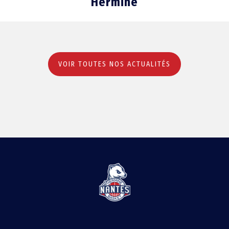
Hermine
VOIR TOUTES NOS ACTUALITÉS