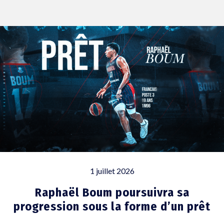
1 juillet 2026
Raphaël Boum poursuivra sa
progression sous la forme d’un prêt