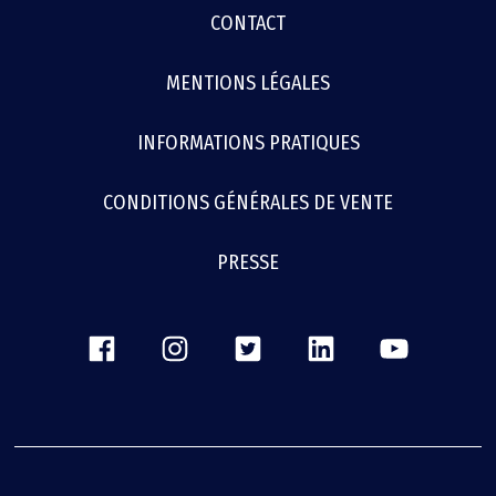
MENU
CONTACT
FOOTER
MENTIONS LÉGALES
INFORMATIONS PRATIQUES
CONDITIONS GÉNÉRALES DE VENTE
PRESSE