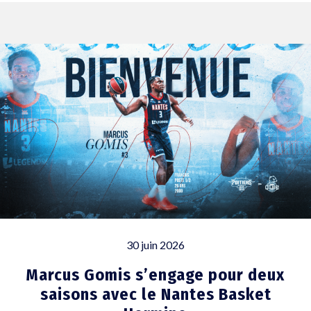
30 juin 2026
Marcus Gomis s’engage pour deux
saisons avec le Nantes Basket