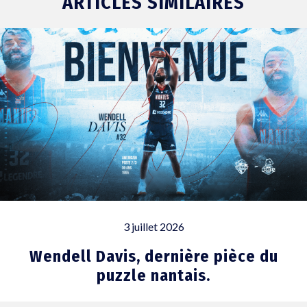
ARTICLES SIMILAIRES
3 juillet 2026
Wendell Davis, dernière pièce du
puzzle nantais.