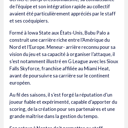
de l’équipe et son intégration rapide au collectif
avaient été particulièrement appréciés par le staff
et ses coéquipiers.
Formé à Iowa State aux États-Unis, Bubu Palo a
construit une carrière riche entre l’Amérique du
Nord et l’Europe. Meneur- arrière reconnu pour sa
vision du jeu et sa capacité à organiser l’attaque, il
s’est notamment illustré en G League avec les Sioux
Falls Skyforce, franchise affiliée au Miami Heat,
avant de poursuivre sa carrière sur le continent
européen.
Au fil des saisons, il s’est forgé la réputation d’un
joueur fiable et expérimenté, capable d’apporter du
scoring, de la création pour ses partenaires et une
grande maîtrise dans la gestion du tempo.