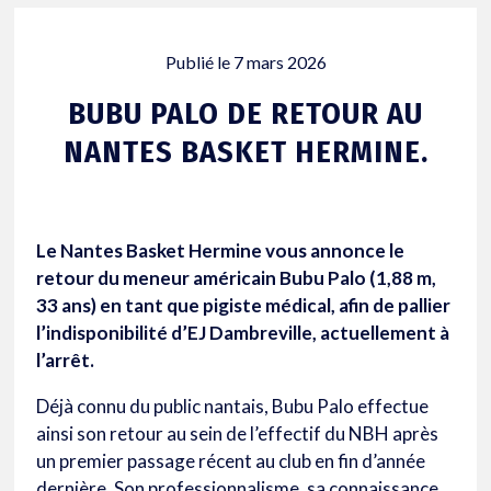
Publié le
7 mars 2026
BUBU PALO DE RETOUR AU
NANTES BASKET HERMINE.
Le Nantes Basket Hermine vous annonce le
retour du meneur américain Bubu Palo (1,88 m,
33 ans) en tant que pigiste médical, afin de pallier
l’indisponibilité d’EJ Dambreville, actuellement à
l’arrêt.
Déjà connu du public nantais, Bubu Palo effectue
ainsi son retour au sein de l’effectif du NBH après
un premier passage récent au club en fin d’année
dernière. Son professionnalisme, sa connaissance