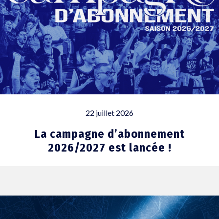
22 juillet 2026
La campagne d’abonnement
2026/2027 est lancée !