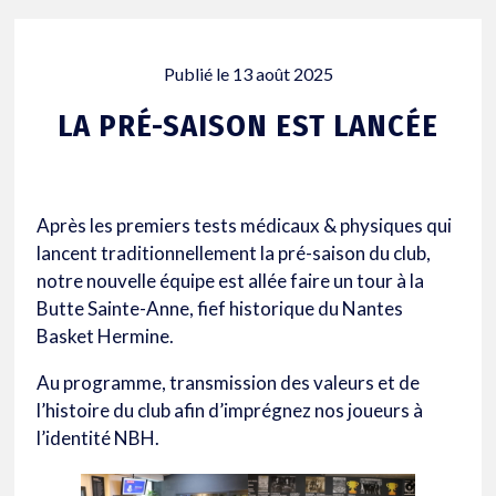
Publié le
13 août 2025
LA PRÉ-SAISON EST LANCÉE
Après les premiers tests médicaux & physiques qui
lancent traditionnellement la pré-saison du club,
notre nouvelle équipe est allée faire un tour à la
Butte Sainte-Anne, fief historique du Nantes
Basket Hermine.
Au programme, transmission des valeurs et de
l’histoire du club afin d’imprégnez nos joueurs à
l’identité NBH.