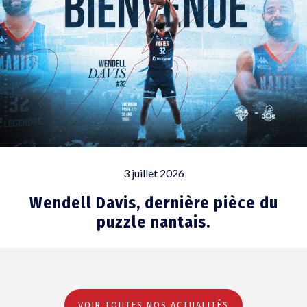
3 juillet 2026
Wendell Davis, dernière pièce du
puzzle nantais.
VOIR TOUTES NOS ACTUALITÉS