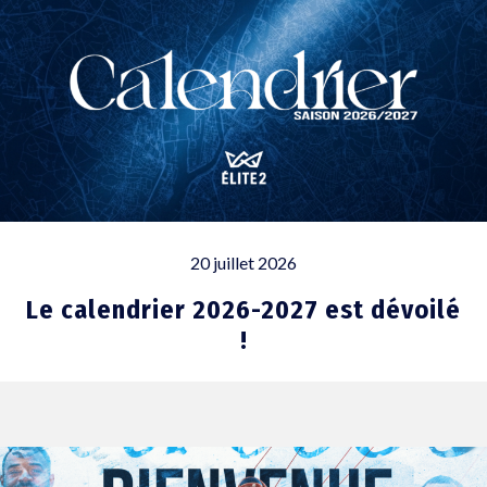
20 juillet 2026
Le calendrier 2026-2027 est dévoilé
!