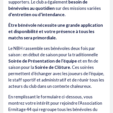
supporters. Le club a également
besoin de
bénévoles au quotidien
sur des missions variées
d’entretien ou d’intendance.
Être bénévole nécessite une grande application
et disponibilité et votre présence à tous les
matchs sera primordiale.
Le NBH rassemble ses bénévoles deux fois par
saison : en début de saison pour la traditionnelle
Soirée de Présentation de l’équipe
et en fin de
saison pour la
Soirée de Clôture.
Ces soirées
permettent d’échanger avec les joueurs de l’équipe,
le staff sportif et administratif et de réunir tous les
acteurs du club dans un contexte chaleureux.
En remplissant le formulaire ci-dessous, vous
montrez votre intérêt pour rejoindre l’Association
Ermitage 44 qui regroupe tous les bénévoles du