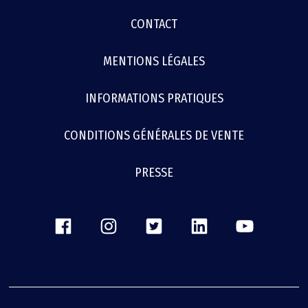
MENU
CONTACT
FOOTER
MENTIONS LÉGALES
INFORMATIONS PRATIQUES
CONDITIONS GÉNÉRALES DE VENTE
PRESSE