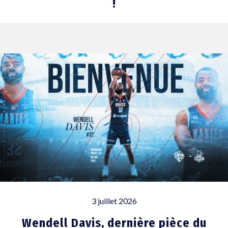
!
3 juillet 2026
Wendell Davis, dernière pièce du