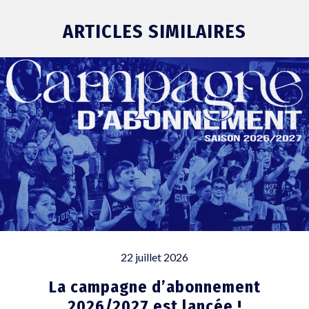
ARTICLES SIMILAIRES
22 juillet 2026
La campagne d’abonnement
2026/2027 est lancée !