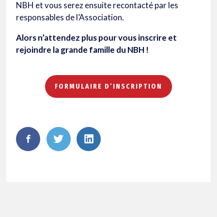
NBH et vous serez ensuite recontacté par les
responsables de l’Association.
Alors n’attendez plus pour vous inscrire et
rejoindre la grande famille du NBH !
FORMULAIRE D’INSCRIPTION
FaceBook
Twitter
LinkedIn