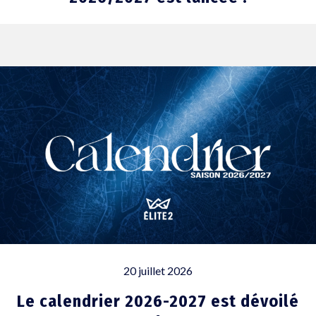
20 juillet 2026
Le calendrier 2026-2027 est dévoilé