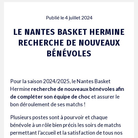
Publié le
4 juillet 2024
LE NANTES BASKET HERMINE
RECHERCHE DE NOUVEAUX
BÉNÉVOLES
Pour la saison 2024/2025, le Nantes Basket
Hermine
recherche de nouveaux bénévoles afin
de compléter son équipe de choc
et assurer le
bon déroulement de ses matchs !
Plusieurs postes sont à pourvoir et chaque
bénévole à un rôle bien précis les soirs de matchs
permettant l’accueil et la satisfaction de tous nos