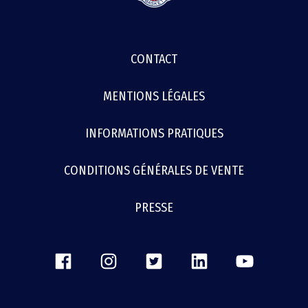
MENU
CONTACT
FOOTER
MENTIONS LÉGALES
INFORMATIONS PRATIQUES
CONDITIONS GÉNÉRALES DE VENTE
PRESSE