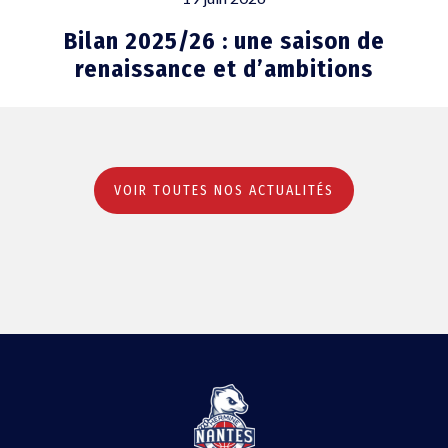
Bilan 2025/26 : une saison de
renaissance et d’ambitions
VOIR TOUTES NOS ACTUALITÉS