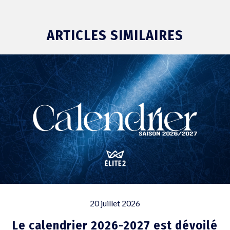
ARTICLES SIMILAIRES
20 juillet 2026
Le calendrier 2026-2027 est dévoilé