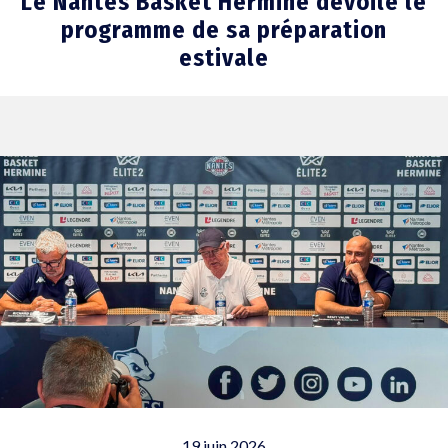
Le Nantes Basket Hermine dévoile le
programme de sa préparation
estivale
19 juin 2026