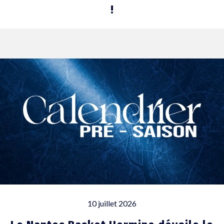
!
10 juillet 2026