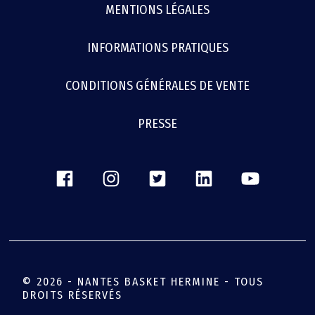
MENTIONS LÉGALES
INFORMATIONS PRATIQUES
CONDITIONS GÉNÉRALES DE VENTE
PRESSE
© 2026 - NANTES BASKET HERMINE - TOUS
DROITS RÉSERVÉS