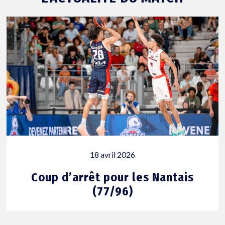
18 avril 2026
Coup d’arrêt pour les Nantais
(77/96)