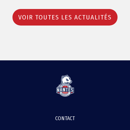
VOIR TOUTES LES ACTUALITÉS
MENU
CONTACT
FOOTER