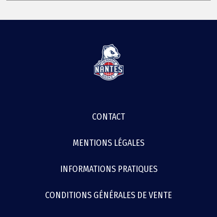
MENU
CONTACT
FOOTER
MENTIONS LÉGALES
INFORMATIONS PRATIQUES
CONDITIONS GÉNÉRALES DE VENTE