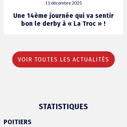
11 décembre 2025
Une 14ème journée qui va sentir
bon le derby à « La Troc » !
VOIR TOUTES LES ACTUALITÉS
STATISTIQUES
POITIERS