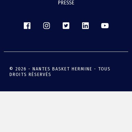
PRESSE
© 2026 - NANTES BASKET HERMINE - TOUS
DROITS RÉSERVÉS