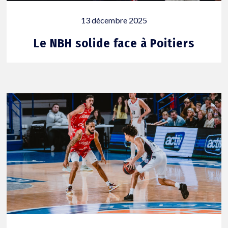
13 décembre 2025
Le NBH solide face à Poitiers