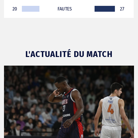
20
FAUTES
27
L'ACTUALITÉ DU MATCH