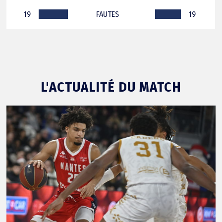
19
FAUTES
19
L'ACTUALITÉ DU MATCH