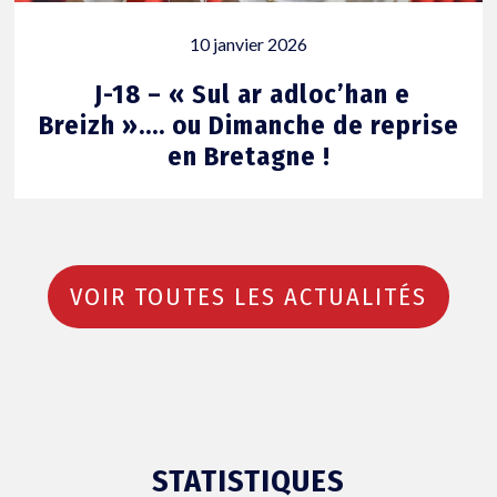
10 janvier 2026
J-18 – « Sul ar adloc’han e
Breizh »…. ou Dimanche de reprise
en Bretagne !
VOIR TOUTES LES ACTUALITÉS
STATISTIQUES