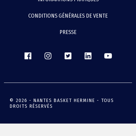
CONDITIONS GÉNÉRALES DE VENTE
PRESSE
© 2026 - NANTES BASKET HERMINE - TOUS
DROITS RÉSERVÉS