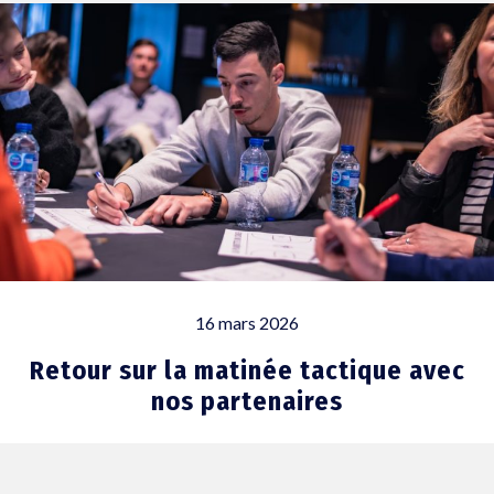
16 mars 2026
Retour sur la matinée tactique avec
nos partenaires