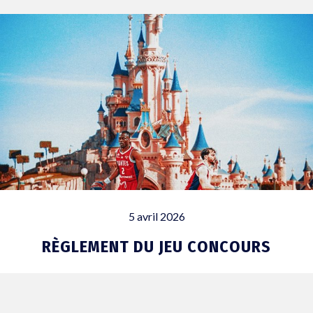
5 avril 2026
RÈGLEMENT DU JEU CONCOURS