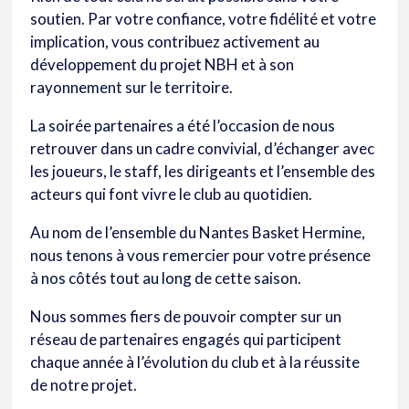
soutien. Par votre confiance, votre fidélité et votre
implication, vous contribuez activement au
développement du projet NBH et à son
rayonnement sur le territoire.
La soirée partenaires a été l’occasion de nous
retrouver dans un cadre convivial, d’échanger avec
les joueurs, le staff, les dirigeants et l’ensemble des
acteurs qui font vivre le club au quotidien.
Au nom de l’ensemble du Nantes Basket Hermine,
nous tenons à vous remercier pour votre présence
à nos côtés tout au long de cette saison.
Nous sommes fiers de pouvoir compter sur un
réseau de partenaires engagés qui participent
chaque année à l’évolution du club et à la réussite
de notre projet.