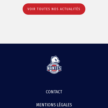
VOIR TOUTES NOS ACTUALITÉS
MENU
CONTACT
FOOTER
MENTIONS LÉGALES