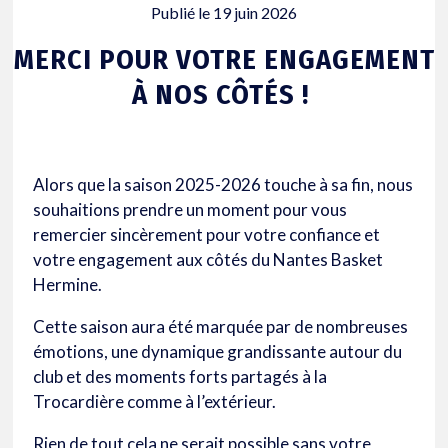
Publié le
19 juin 2026
MERCI POUR VOTRE ENGAGEMENT
À NOS CÔTÉS !
Alors que la saison 2025-2026 touche à sa fin, nous
souhaitions prendre un moment pour vous
remercier sincèrement pour votre confiance et
votre engagement aux côtés du Nantes Basket
Hermine.
Cette saison aura été marquée par de nombreuses
émotions, une dynamique grandissante autour du
club et des moments forts partagés à la
Trocardière comme à l’extérieur.
Rien de tout cela ne serait possible sans votre