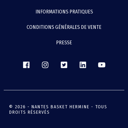
INFORMATIONS PRATIQUES
CONDITIONS GÉNÉRALES DE VENTE
PRESSE
© 2026 - NANTES BASKET HERMINE - TOUS
DROITS RÉSERVÉS