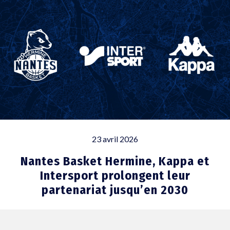
23 avril 2026
Nantes Basket Hermine, Kappa et
Intersport prolongent leur
partenariat jusqu’en 2030