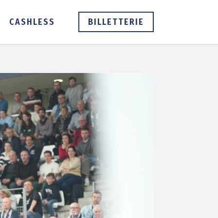
CASHLESS
BILLETTERIE