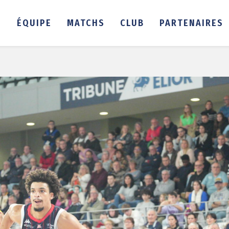
É
ÉQUIPE
MATCHS
CLUB
PARTENAIRES