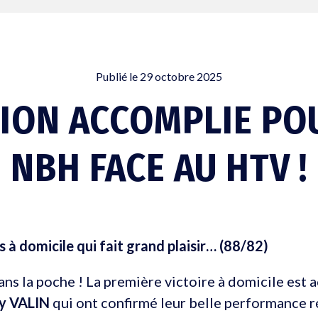
Publié le
29 octobre 2025
ION ACCOMPLIE PO
NBH FACE AU HTV !
 à domicile qui fait grand plaisir… (88/82)
dans la poche ! La première victoire à domicile est 
y VALIN
qui ont confirmé leur belle performance r