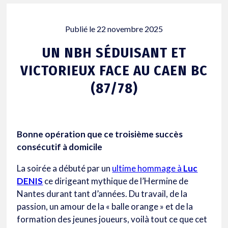
Publié le
22 novembre 2025
UN NBH SÉDUISANT ET
VICTORIEUX FACE AU CAEN BC
(87/78)
Bonne opération que ce troisième succès
consécutif à domicile
La soirée a débuté par un
ultime hommage à
Luc
DENIS
ce dirigeant mythique de l’Hermine de
Nantes durant tant d’années. Du travail, de la
passion, un amour de la « balle orange » et de la
formation des jeunes joueurs, voilà tout ce que cet