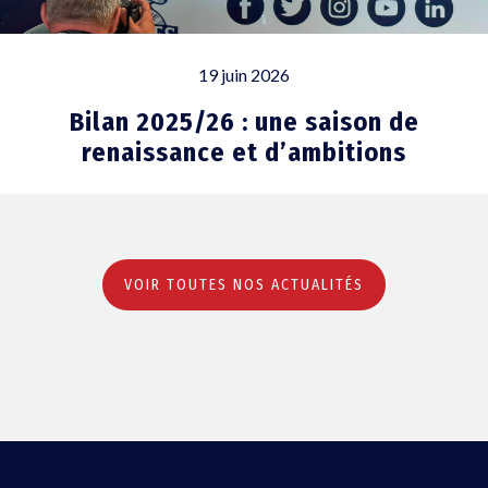
19 juin 2026
Bilan 2025/26 : une saison de
renaissance et d’ambitions
VOIR TOUTES NOS ACTUALITÉS