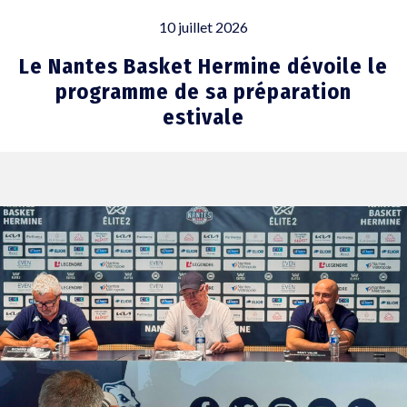
10 juillet 2026
Le Nantes Basket Hermine dévoile le
programme de sa préparation
estivale