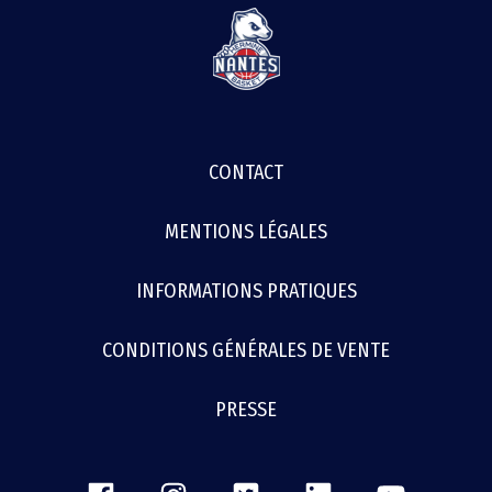
MENU
CONTACT
FOOTER
MENTIONS LÉGALES
INFORMATIONS PRATIQUES
CONDITIONS GÉNÉRALES DE VENTE
PRESSE