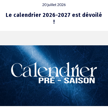
20 juillet 2026
Le calendrier 2026-2027 est dévoilé
!