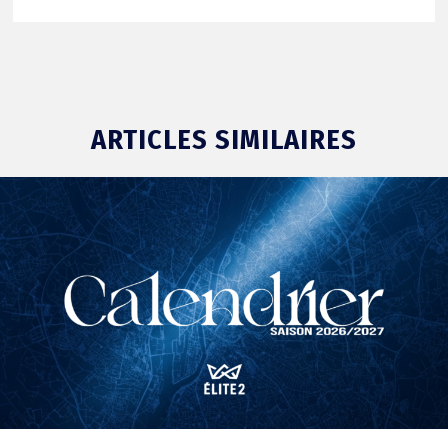
ARTICLES SIMILAIRES