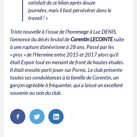
satisfait de ce bilan après douze
journées, mais il faut persévérer dans le
travail ! »
Triste nouvelle à l’issue de l’hommage à Luc DENIS,
l’annonce du décès brutal de
Corentin LECOINTE
suite
à une rupture d’anévrisme à 28 ans. Passé par les
« pros » de l’Hermine entre 2015 et 2017 alors qu’il
était Espoir tout en menant de front de hautes études.
Il était ensuite parti jouer sur Pornic. Le club présente
toutes ses condoléances à la famille de Corentin, un
garçon agréable à fréquenter, qui a laissé un excellent
souvenir au sein du club.
FaceBook
Twitter
LinkedIn