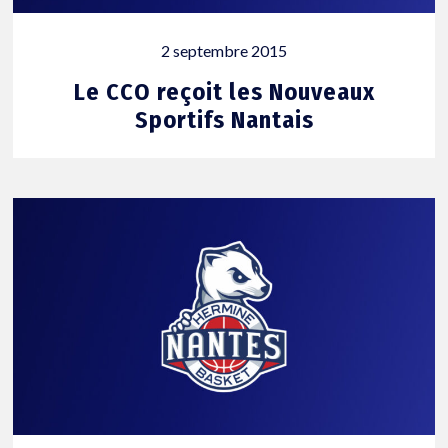
2 septembre 2015
Le CCO reçoit les Nouveaux
Sportifs Nantais