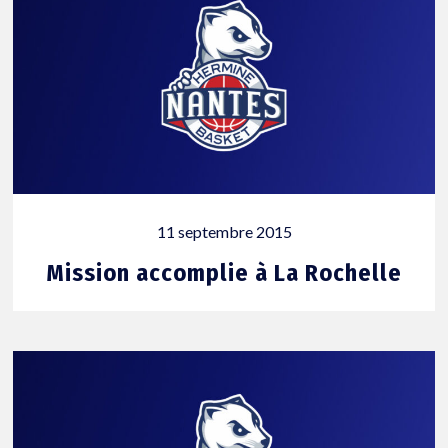
11 septembre 2015
Mission accomplie à La Rochelle