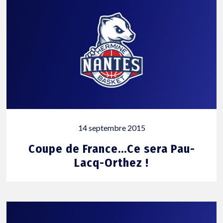
14 septembre 2015
Coupe de France…Ce sera Pau-
Lacq-Orthez !