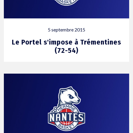
5 septembre 2015
Le Portel s'impose à Trémentines
(72-54)