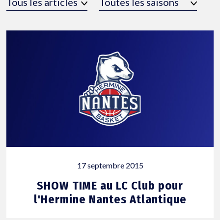
17 septembre 2015
SHOW TIME au LC Club pour
l'Hermine Nantes Atlantique