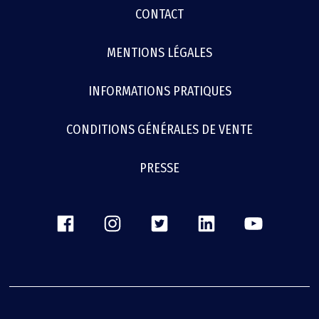
MENU
CONTACT
FOOTER
MENTIONS LÉGALES
INFORMATIONS PRATIQUES
CONDITIONS GÉNÉRALES DE VENTE
PRESSE