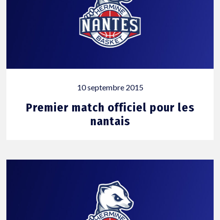
10 septembre 2015
Premier match officiel pour les
nantais