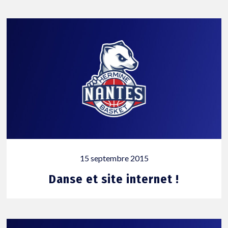
15 septembre 2015
Danse et site internet !