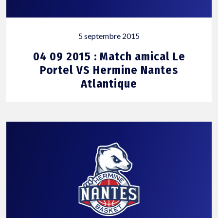
5 septembre 2015
04 09 2015 : Match amical Le
Portel VS Hermine Nantes
Atlantique