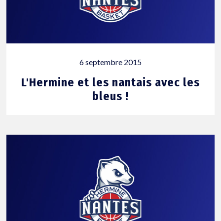
6 septembre 2015
L'Hermine et les nantais avec les
bleus !