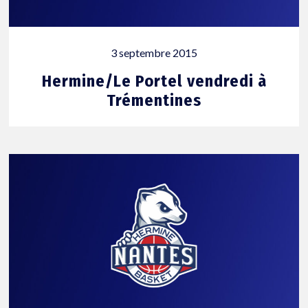
3 septembre 2015
Hermine/Le Portel vendredi à
Trémentines