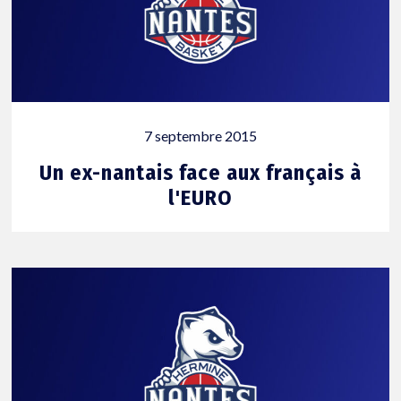
7 septembre 2015
Un ex-nantais face aux français à
l'EURO